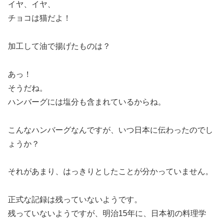
イヤ、イヤ、
チョコは猫だよ！
加工して油で揚げたものは？
あっ！
そうだね。
ハンバーグには塩分も含まれているからね。
こんなハンバーグなんですが、いつ日本に伝わったのでし
ょうか？
それがあまり、はっきりとしたことが分かっていません。
正式な記録は残っていないようです。
残っていないようですが、明治15年に、日本初の料理学