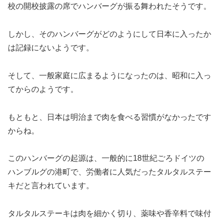
校の開校披露の席でハンバーグが振る舞われたそうです。
しかし、そのハンバーグがどのようにして日本に入ったか
は記録にないようです。
そして、一般家庭に広まるようになったのは、昭和に入っ
てからのようです。
もともと、日本は明治まで肉を食べる習慣がなかったです
からね。
このハンバーグの起源は、一般的に18世紀ごろドイツの
ハンブルグの港町で、労働者に人気だったタルタルステー
キだと言われています。
タルタルステーキは肉を細かく切り、薬味や香辛料で味付