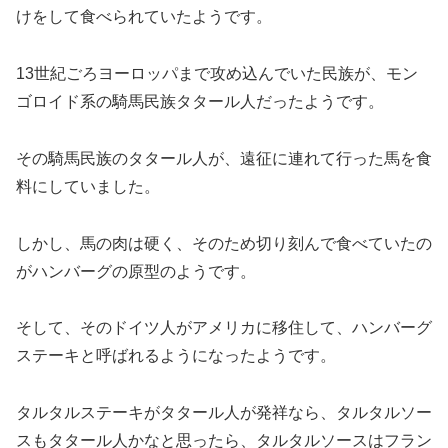
けをして食べられていたようです。
13世紀ごろヨーロッパまで攻め込んでいた民族が、モン
ゴロイド系の騎馬民族タタール人だったようです。
その騎馬民族のタタール人が、遠征に連れて行った馬を食
料にしていました。
しかし、馬の肉は硬く、そのため切り刻んで食べていたの
がハンバーグの原型のようです。
そして、そのドイツ人がアメリカに移住して、ハンバーグ
ステーキと呼ばれるようになったようです。
タルタルステーキがタタール人が発祥なら、タルタルソー
スもタタール人かなと思ったら、タルタルソースはフラン