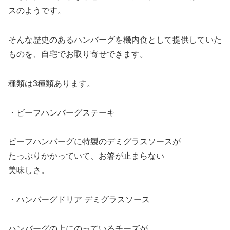
スのようです。
そんな歴史のあるハンバーグを機内食として提供していた
ものを、自宅でお取り寄せできます。
種類は3種類あります。
・ビーフハンバーグステーキ
ビーフハンバーグに特製のデミグラスソースが
たっぷりかかっていて、お箸が止まらない
美味しさ。
・ハンバーグドリア デミグラスソース
ハンバーグの上にのっているチーズが、