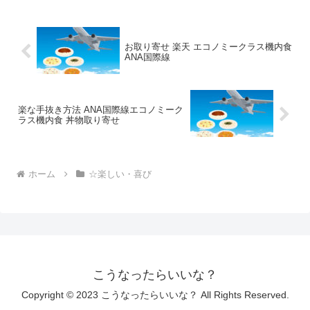
お取り寄せ 楽天 エコノミークラス機内食
ANA国際線
楽な手抜き方法 ANA国際線エコノミーク
ラス機内食 丼物取り寄せ
ホーム
☆楽しい・喜び
こうなったらいいな？
Copyright © 2023 こうなったらいいな？ All Rights Reserved.