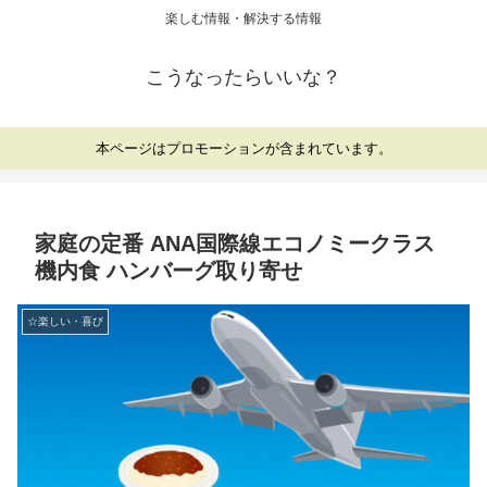
楽しむ情報・解決する情報
こうなったらいいな？
本ページはプロモーションが含まれています。
家庭の定番 ANA国際線エコノミークラス
機内食 ハンバーグ取り寄せ
☆楽しい・喜び