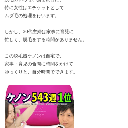
特に女性はエチケットとして
ムダ毛の処理を行います。
しかし、30代主婦は家事に育児に
忙しく、脱毛をする時間がありません。
この脱毛器ケノンは自宅で、
家事・育児の合間に時間をかけて
ゆっくりと、自分時間でできます。