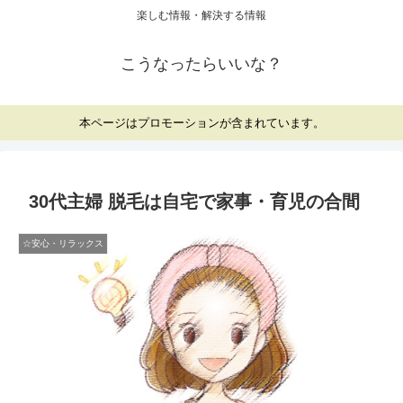
楽しむ情報・解決する情報
こうなったらいいな？
本ページはプロモーションが含まれています。
30代主婦 脱毛は自宅で家事・育児の合間
☆安心・リラックス