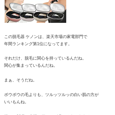
この脱毛器 ケノンは、楽天市場の家電部門で
年間ランキング第1位になってます。
それだけ、脱毛に関心を持っているんだね。
関心が集まっているんだね。
まぁ、そうだね。
ボウボウの毛よりも、ツルッツルッの白い肌の方が
いいもんね。