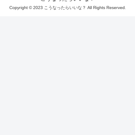
Copyright © 2023 こうなったらいいな？ All Rights Reserved.