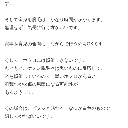
す。
そして全身を脱毛は、かなり時間がかかります。
無理せず、気長に行う方がいいです。
家事や育児の合間に、ながらで行うのもOKです。
そして、ホクロには照射できないです。
もともと、ケノン脱毛器は黒いものに反応して、
光を照射しているので、黒いホクロがあると
肌荒れや火傷の原因になる可能性が
あるようです。
その場合は、ピタッと貼れる、なにか白色のもので
隠してやればいいです。