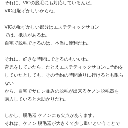
それに、VIOの脱毛にも対応しているんだ。
VIOは恥ずかしいからね。
VIOの恥ずかしい部分はエステティックサロン
では、抵抗があるね。
自宅で脱毛できるのは、本当に便利だね。
それに、好きな時間にできるのもいいね。
育児をしていたら、たとえエステティックサロンに予約を
していたとしても、その予約の時間通りに行けるとも限ら
ない
から、自宅でサロン並みの脱毛が出来るケノン脱毛器を
購入していると大助かりだね。
しかし、脱毛器 ケノンにも欠点があります。
それは、ケノン 脱毛器が大きくて少し重いということで