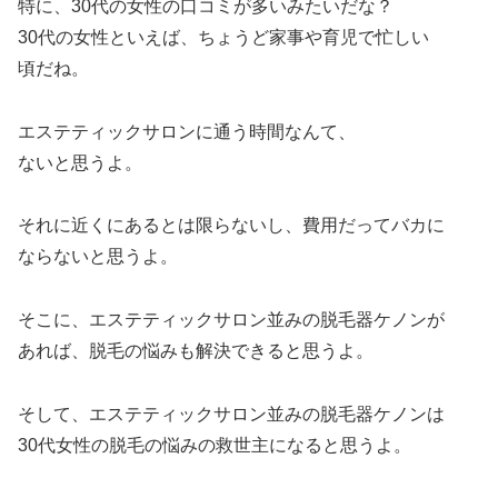
特に、30代の女性の口コミが多いみたいだな？
30代の女性といえば、ちょうど家事や育児で忙しい
頃だね。
エステティックサロンに通う時間なんて、
ないと思うよ。
それに近くにあるとは限らないし、費用だってバカに
ならないと思うよ。
そこに、エステティックサロン並みの脱毛器ケノンが
あれば、脱毛の悩みも解決できると思うよ。
そして、エステティックサロン並みの脱毛器ケノンは
30代女性の脱毛の悩みの救世主になると思うよ。