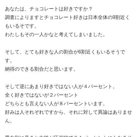
あなたは、チョコレートは好きですか？
調査によりますとチョコレート好きは日本全体の9割近く
もいるそです。
わたしもその一人かなと考えてしまいました。
そして、とても好きな人の割合が6割近くもいるそうで
す。
納得のできる割合だと思います。
そして逆にあまり好きではない人が４パーセント。
全く好きではないが２パーセント
どちらとも言えない人が８パーセントいます。
好みは人それぞれですから、それに対して異論はありませ
ん。