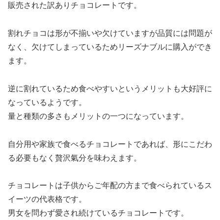
販売された訳ありチョコレートです。
割れチョコは形が不揃いや欠けていますが品質には問題が
なく、欠けてしまっているためリーズナブルに購入ができ
ます。
逆に割れているため食べやすいというメリットも大好評に
なっているようです。
量と種類の多さもメリットの一つになっています。
自分用や家族で食べるチョコレートであれば、形にこだわ
る必要もなく贅沢氣分を味わえます。
チョコレートは子供からご年配の方まで食べられているス
イーツの代表格です。
男女を問わず愛され続けているチョコレートです。