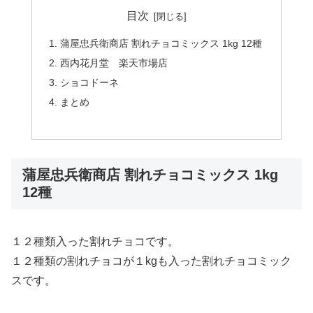
目次
蒲屋忠兵衛商店 割れチョコミックス 1kg 12種
西内花月堂 楽天市場店
ショコドーネ
まとめ
蒲屋忠兵衛商店 割れチョコミックス 1kg
12種
１２種類入った割れチョコです。
１２種類の割れチョコが１kgも入った割れチョコミック
スです。