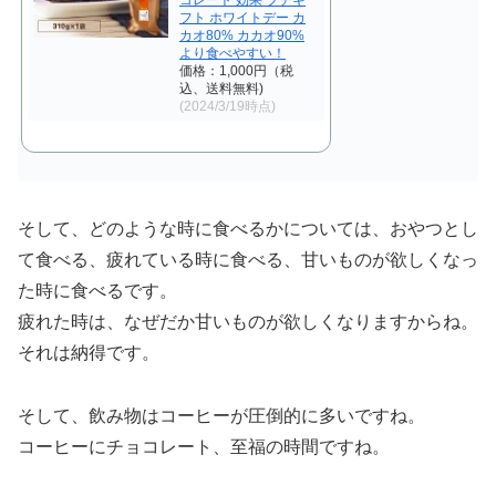
フト ホワイトデー カ
カオ80% カカオ90%
より食べやすい！
価格：1,000円（税
込、送料無料)
(2024/3/19時点)
そして、どのような時に食べるかについては、おやつとし
て食べる、疲れている時に食べる、甘いものが欲しくなっ
た時に食べるです。
疲れた時は、なぜだか甘いものが欲しくなりますからね。
それは納得です。
そして、飲み物はコーヒーが圧倒的に多いですね。
コーヒーにチョコレート、至福の時間ですね。