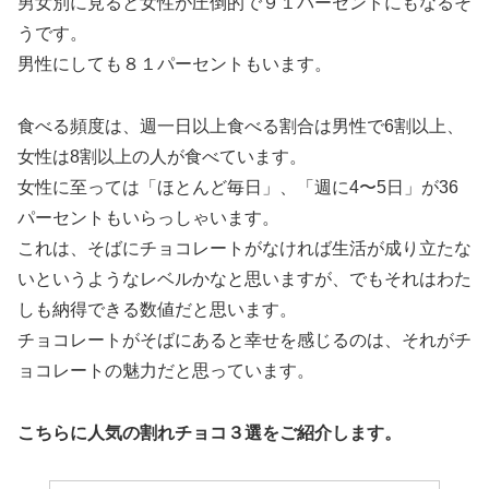
男女別に見ると女性が圧倒的で９１パーセントにもなるそ
うです。
男性にしても８１パーセントもいます。
食べる頻度は、週一日以上食べる割合は男性で6割以上、
女性は8割以上の人が食べています。
女性に至っては「ほとんど毎日」、「週に4〜5日」が36
パーセントもいらっしゃいます。
これは、そばにチョコレートがなければ生活が成り立たな
いというようなレベルかなと思いますが、でもそれはわた
しも納得できる数値だと思います。
チョコレートがそばにあると幸せを感じるのは、それがチ
ョコレートの魅力だと思っています。
こちらに人気の割れチョコ３選をご紹介します。