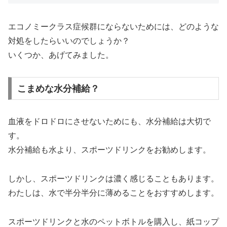
エコノミークラス症候群にならないためには、どのような
対処をしたらいいのでしょうか？
いくつか、あげてみました。
こまめな水分補給？
血液をドロドロにさせないためにも、水分補給は大切で
す。
水分補給も水より、スポーツドリンクをお勧めします。
しかし、スポーツドリンクは濃く感じることもあります。
わたしは、水で半分半分に薄めることをおすすめします。
スポーツドリンクと水のペットボトルを購入し、紙コップ