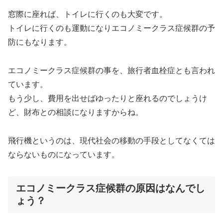
窓際に座れば、トイレに行くのも大変です。
トイレに行くのも運動になりエコノミークラス症候群の予
防にもなります。
エコノミークラス症候群の事を、旅行者血栓症とも言われ
ています。
もう少し、費用を出せばゆったりと座れるのでしょうけ
ど、財布との相談になりますからね。
飛行機というのは、現代社会の移動の手段としてなくては
ならないものになっています。
エコノミークラス症候群の原因はなんでし
ょう？