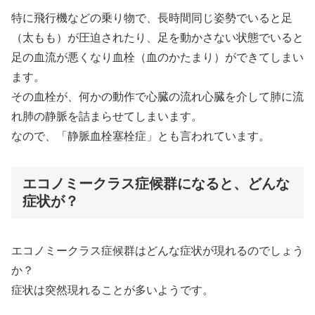
特に飛行機などの乗り物で、長時間同じ姿勢でいると足
（太もも）が圧迫されたり、足を動かさない状態でいると
足の血流が悪くなり血栓（血のかたまり）ができてしまい
ます。
その血栓が、何かの動作で心臓の流れ心臓を介して肺に流
れ肺の静脈を詰まらせてしまいます。
なので、「静脈血栓塞栓症」とも言われています。
エコノミークラス症候群になると、どんな
症状が？
エコノミークラス症候群はどんな症状が現れるのでしょう
か？
症状は突然現れることが多いようです。