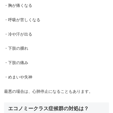
・胸が痛くなる
・呼吸が苦しくなる
・冷や汗が出る
・下肢の腫れ
・下肢の痛み
・めまいや失神
最悪の場合は、心肺停止になることもあります。
エコノミークラス症候群の対処は？