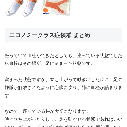
エコノミークラス症候群 まとめ
座っていて血栓ができたとしても、座っている状態でした
ら血栓はその場所、足に留まった状態です。
留まった状態ですが、立ち上がって動き出した時に、足の
静脈が解放されたように心臓に戻り、肺に血栓が詰まりま
す。
なので、座っている時が大切になります。
時々立ち上がったりして、足を動かせる状態であればいい