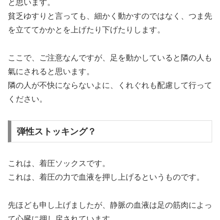
と思います。
貧乏ゆすりと言っても、細かく動かすのではなく、つま先
を立ててかかとを上げたり下げたりします。
ここで、ご注意なんですが、足を動かしていると隣の人も
氣にされると思います。
隣の人が不快にならないよに、くれぐれも配慮して行って
ください。
弾性ストッキング？
これは、着圧ソックスです。
これは、着圧の力で血液を押し上げるというものです。
先ほども申し上げましたが、静脈の血液は足の筋肉によっ
て心臓に押し戻されています。