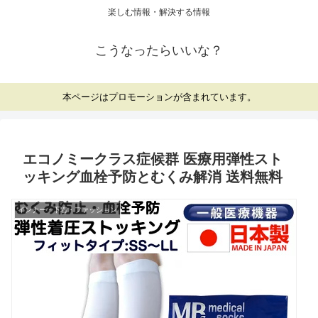
楽しむ情報・解決する情報
こうなったらいいな？
本ページはプロモーションが含まれています。
エコノミークラス症候群 医療用弾性スト
ッキング血栓予防とむくみ解消 送料無料
インナー・下着・ファッション