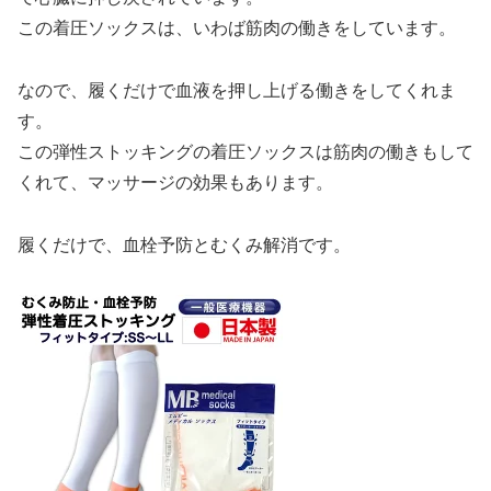
この着圧ソックスは、いわば筋肉の働きをしています。
なので、履くだけで血液を押し上げる働きをしてくれま
す。
この弾性ストッキングの着圧ソックスは筋肉の働きもして
くれて、マッサージの効果もあります。
履くだけで、血栓予防とむくみ解消です。