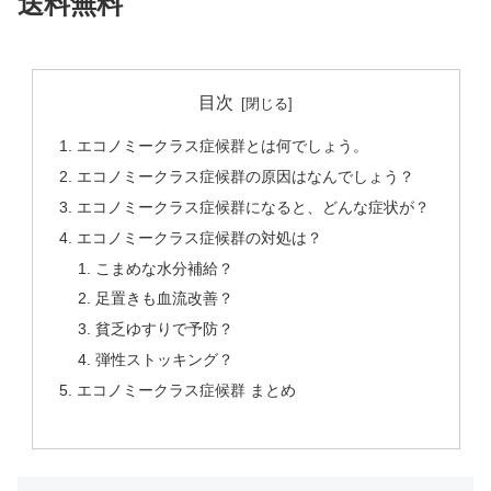
送料無料
目次
エコノミークラス症候群とは何でしょう。
エコノミークラス症候群の原因はなんでしょう？
エコノミークラス症候群になると、どんな症状が？
エコノミークラス症候群の対処は？
こまめな水分補給？
足置きも血流改善？
貧乏ゆすりで予防？
弾性ストッキング？
エコノミークラス症候群 まとめ