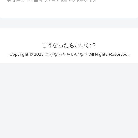
ホーム
インナー・下着・ファッション
こうなったらいいな？
Copyright © 2023 こうなったらいいな？ All Rights Reserved.