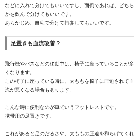
などに入れて分けてもいいですし、面倒であれば、どちら
かを飲んで分けてもいいです。
あらかじめ、自宅で分けて持参してもいいです。
足置きも血流改善？
飛行機やバスなどの移動中は、椅子に座っていることが多
くなります。
この椅子に座っている時に、太ももを椅子に圧迫されて血
流が悪くなる場合もあります。
こんな時に便利なのが車でいうフットレストです。
携帯用の足置きです。
これがあると足のだるさや、太ももの圧迫を和らげてくれ