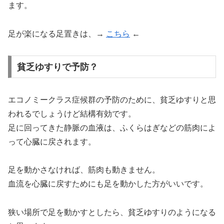
ます。
足が楽になる足置きは、→
こちら
←
貧乏ゆすりで予防？
エコノミークラス症候群の予防のために、貧乏ゆすりと思
われるでしょうけど結構有効です。
足に回ってきた静脈の血液は、ふくらはぎなどの筋肉によ
って心臓に戻されます。
足を動かさなければ、筋肉も動きません。
血流を心臓に戻すためにも足を動かした方がいいです。
狭い場所で足を動かすとしたら、貧乏ゆすりのようになる