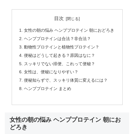
目次
女性の朝の悩み ヘンププロテイン 朝におどろき
ヘンププロテインは合法？非合法？
動物性プロテインと植物性プロテイン？
便秘はどうして起きる？原因はなに？
スッキリでない排便、これって便秘？
女性は、便秘になりやすい？
便秘知らずで、スッキリ体質に変えるには？
ヘンププロテイン まとめ
女性の朝の悩み ヘンププロテイン 朝にお
どろき