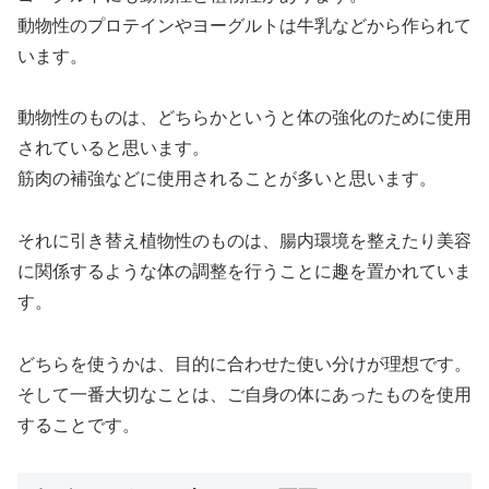
動物性のプロテインやヨーグルトは牛乳などから作られて
います。
動物性のものは、どちらかというと体の強化のために使用
されていると思います。
筋肉の補強などに使用されることが多いと思います。
それに引き替え植物性のものは、腸内環境を整えたり美容
に関係するような体の調整を行うことに趣を置かれていま
す。
どちらを使うかは、目的に合わせた使い分けが理想です。
そして一番大切なことは、ご自身の体にあったものを使用
することです。