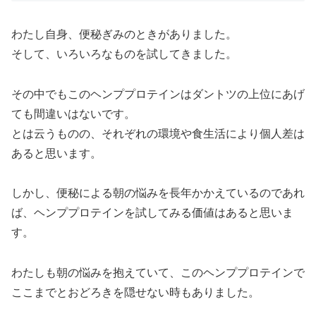
わたし自身、便秘ぎみのときがありました。
そして、いろいろなものを試してきました。
その中でもこのヘンププロテインはダントツの上位にあげ
ても間違いはないです。
とは云うものの、それぞれの環境や食生活により個人差は
あると思います。
しかし、便秘による朝の悩みを長年かかえているのであれ
ば、ヘンププロテインを試してみる価値はあると思いま
す。
わたしも朝の悩みを抱えていて、このヘンププロテインで
ここまでとおどろきを隠せない時もありました。