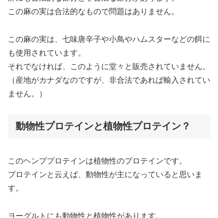
この麻の実は合法的なもので問題はありません。
この麻の実は、七味唐辛子や小鳥やハムスターなどの餌に
も使用されています。
それでなければ、このように堂々と販売されていません。
（産地がカナダなのですが、非合法であれば輸入されてい
ません。）
動物性プロテインと植物性プロテイン？
このヘンププロテインは植物性のプロテインです。
プロテインと云えば、動物性が主になっていると思いま
す。
ヨーグルトにも動物性と植物性があります。