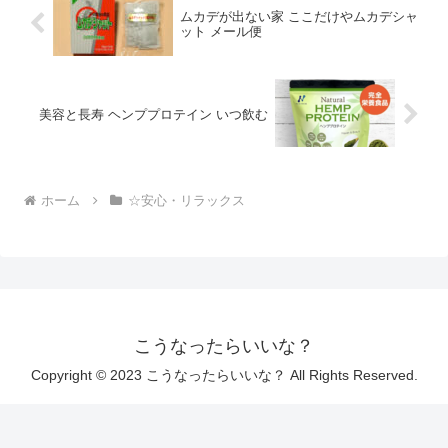
ムカデが出ない家 ここだけやムカデシャ
ット メール便
美容と長寿 ヘンププロテイン いつ飲む
ホーム
☆安心・リラックス
こうなったらいいな？
Copyright © 2023 こうなったらいいな？ All Rights Reserved.