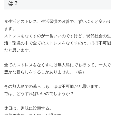
は？
食生活とストレス、生活習慣の改善で、ずいぶんと変わり
ます。
ストレスをなくすのが一番いいのですけど、現代社会の生
活・環境の中で全てのストレスをなくすのは、ほぼ不可能
だと思います。
全てのストレスをなくすには無人島にでも行って、一人で
豊かな暮らしをするしかありません。（笑）
その無人島での暮らしも、ほぼ不可能だと思います。
では、どうすればいいのでしょうか？
休日は、趣味に没頭する。