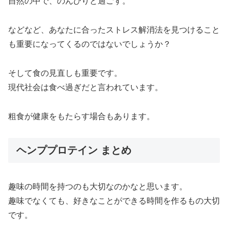
自然の中で、のんびりと過ごす。
などなど、あなたに合ったストレス解消法を見つけること
も重要になってくるのではないでしょうか？
そして食の見直しも重要です。
現代社会は食べ過ぎだと言われています。
粗食が健康をもたらす場合もあります。
ヘンププロテイン まとめ
趣味の時間を持つのも大切なのかなと思います。
趣味でなくても、好きなことができる時間を作るもの大切
です。