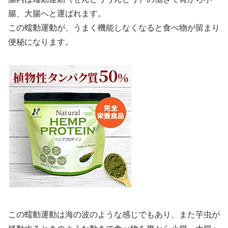
腸、大腸へと運ばれます。
この蠕動運動が、うまく機能しなくなると食べ物が留まり
便秘になります。
この蠕動運動は海の波のような感じでもあり、また芋虫が