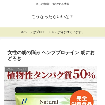
楽しむ情報・解決する情報
こうなったらいいな？
本ページはプロモーションが含まれています。
女性の朝の悩み ヘンププロテイン 朝にお
どろき
☆安心・リラックス