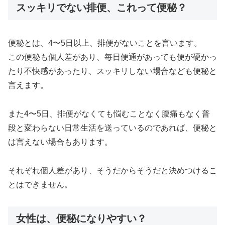
スッキリでない排便、これって便秘？
便秘とは、4〜5日以上、排便がないことを言います。
この便秘も個人差があり、毎日便通があっても便が硬かっ
たり不快感があったり、スッキリしない場合なども便秘と
言えます。
また4〜5日、排便がなくても悩むことなく腹痛もなく普
段と変わらない日常生活を送っているのであれば、便秘と
は言えない場合もあります。
それぞれ個人差があり、そうだからそうだと決めつけるこ
とはできません。
女性は、便秘になりやすい？