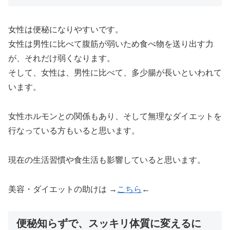
女性は便秘になりやすいです。
女性は男性に比べて腹筋が弱いため食べ物を送り出す力
が、それだけ弱くなります。
そして、女性は、男性に比べて、多少腸が長いといわれて
います。
女性ホルモンとの関係もあり、そして無理なダイエットを
行なっている方もいると思います。
現在の生活習慣や食生活も影響していると思います。
美容・ダイエットの助けは →
こちら
←
便秘知らずで、スッキリ体質に変えるに