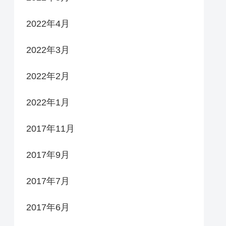
2022年4月
2022年3月
2022年2月
2022年1月
2017年11月
2017年9月
2017年7月
2017年6月