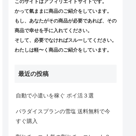
このサイトはアフィリエイトサイトです。
かって氣ままに商品のご紹介をしています。
もし、あなたがその商品が必要であれば、その
商品で幸せを手に入れてください。
そして、必要でなければスルーしてください。
わたしは軽〜く商品のご紹介をしています。
最近の投稿
自動で小遣いを稼ぐ ポイ活３選
パラダイスプランの雪塩 送料無料で今
すぐ購入