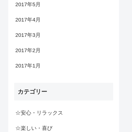
2017年5月
2017年4月
2017年3月
2017年2月
2017年1月
カテゴリー
☆安心・リラックス
☆楽しい・喜び