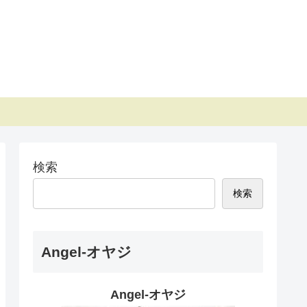
検索
検索
Angel-オヤジ
Angel-オヤジ