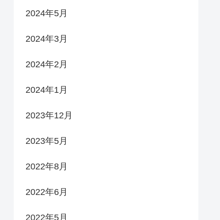
2024年5月
2024年3月
2024年2月
2024年1月
2023年12月
2023年5月
2022年8月
2022年6月
2022年5月