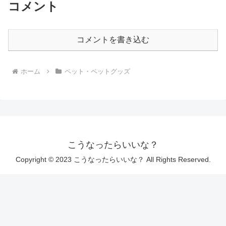
コメント
コメントを書き込む
ホーム
ペット・ペットグッズ
こうなったらいいな？
Copyright © 2023 こうなったらいいな？ All Rights Reserved.