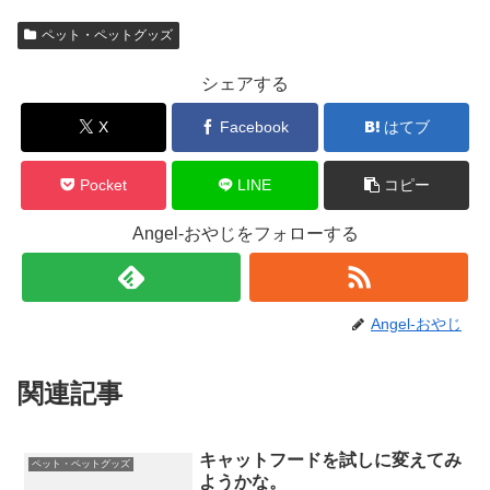
ペット・ペットグッズ
シェアする
X
Facebook
はてブ
Pocket
LINE
コピー
Angel-おやじをフォローする
Angel-おやじ
関連記事
キャットフードを試しに変えてみ
ペット・ペットグッズ
ようかな。