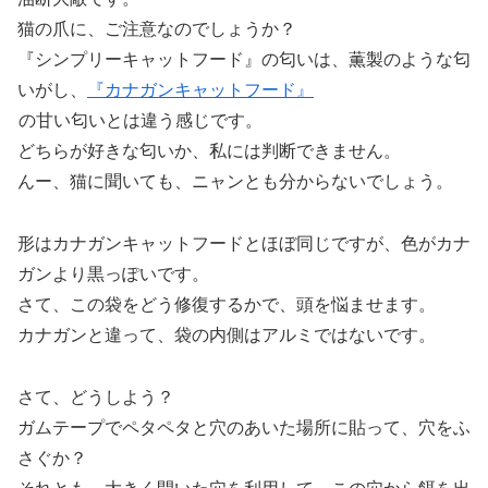
猫の爪に、ご注意なのでしょうか？
『シンプリーキャットフード』の匂いは、薫製のような匂
いがし、
『カナガンキャットフード』
の甘い匂いとは違う感じです。
どちらが好きな匂いか、私には判断できません。
んー、猫に聞いても、ニャンとも分からないでしょう。
形はカナガンキャットフードとほぼ同じですが、色がカナ
ガンより黒っぽいです。
さて、この袋をどう修復するかで、頭を悩ませます。
カナガンと違って、袋の内側はアルミではないです。
さて、どうしよう？
ガムテープでペタペタと穴のあいた場所に貼って、穴をふ
さぐか？