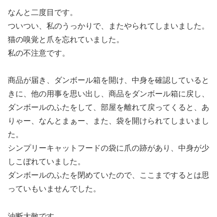
なんと二度目です。
ついつい、私のうっかりで、またやられてしまいました。
猫の嗅覚と爪を忘れていました。
私の不注意です。
商品が届き、ダンボール箱を開け、中身を確認していると
きに、他の用事を思い出し、商品をダンボール箱に戻し、
ダンボールのふたをして、部屋を離れて戻ってくると、あ
りゃー、なんとまぁー、また、袋を開けられてしまいまし
た。
シンプリーキャットフードの袋に爪の跡があり、中身が少
しこぼれていました。
ダンボールのふたを閉めていたので、ここまでするとは思
っていもいませんでした。
油断大敵です。