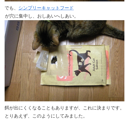
でも、
シンプリーキャットフード
が穴に集中し、おしあいへしあい。
餌が出にくくなることもありますが、これに決まりです。
とりあえず、このようにしてみました。