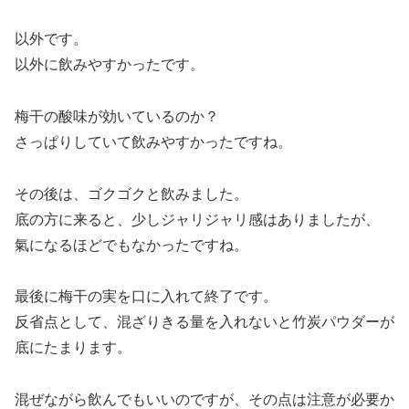
以外です。
以外に飲みやすかったです。
梅干の酸味が効いているのか？
さっぱりしていて飲みやすかったですね。
その後は、ゴクゴクと飲みました。
底の方に来ると、少しジャリジャリ感はありましたが、
氣になるほどでもなかったですね。
最後に梅干の実を口に入れて終了です。
反省点として、混ざりきる量を入れないと竹炭パウダーが
底にたまります。
混ぜながら飲んでもいいのですが、その点は注意が必要か