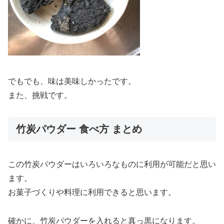
でもでも、味は美味しかったです。
また、挑戦です。
竹炭パウダー 食べ方 まとめ
この竹炭パウダーはいろいろなものに利用が可能だと思い
ます。
お菓子づくりや料理に利用できると思います。
確かに、竹炭パウダーを入れると真っ黒になります。