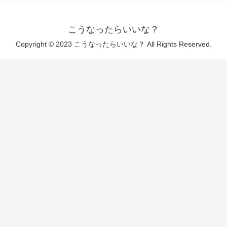
こうなったらいいな？
Copyright © 2023 こうなったらいいな？ All Rights Reserved.