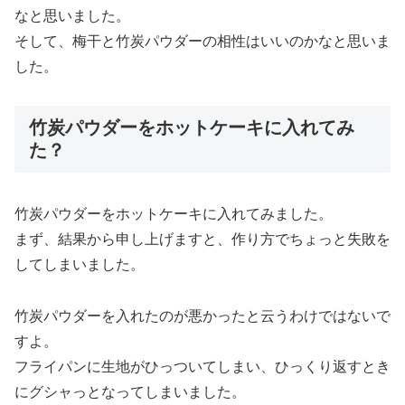
なと思いました。
そして、梅干と竹炭パウダーの相性はいいのかなと思いま
した。
竹炭パウダーをホットケーキに入れてみ
た？
竹炭パウダーをホットケーキに入れてみました。
まず、結果から申し上げますと、作り方でちょっと失敗を
してしまいました。
竹炭パウダーを入れたのが悪かったと云うわけではないで
すよ。
フライパンに生地がひっついてしまい、ひっくり返すとき
にグシャっとなってしまいました。