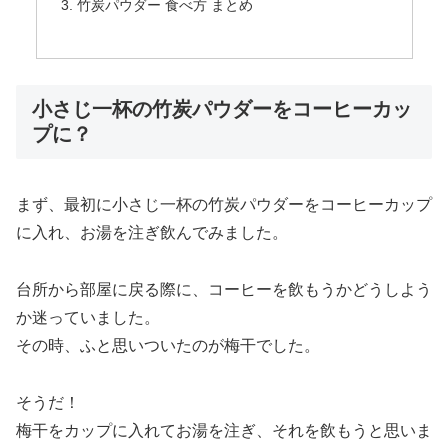
竹炭パウダー 食べ方 まとめ
小さじ一杯の竹炭パウダーをコーヒーカッ
プに？
まず、最初に小さじ一杯の竹炭パウダーをコーヒーカップ
に入れ、お湯を注ぎ飲んでみました。
台所から部屋に戻る際に、コーヒーを飲もうかどうしよう
か迷っていました。
その時、ふと思いついたのが梅干でした。
そうだ！
梅干をカップに入れてお湯を注ぎ、それを飲もうと思いま