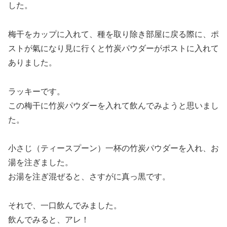
した。
梅干をカップに入れて、種を取り除き部屋に戻る際に、ポ
ストが氣になり見に行くと竹炭パウダーがポストに入れて
ありました。
ラッキーです。
この梅干に竹炭パウダーを入れて飲んでみようと思いまし
た。
小さじ（ティースプーン）一杯の竹炭パウダーを入れ、お
湯を注ぎました。
お湯を注ぎ混ぜると、さすがに真っ黒です。
それで、一口飲んでみました。
飲んでみると、アレ！