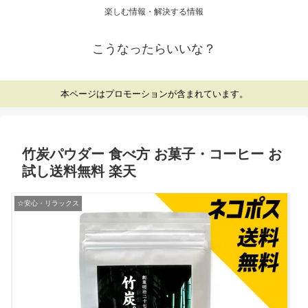
楽しむ情報・解決する情報
こうなったらいいな？
本ページはプロモーションが含まれています。
竹炭パウダー 食べ方 お菓子・コーヒー お
試し送料無料 楽天
☆安心・リラックス