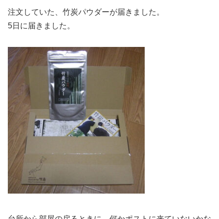
注文していた、竹炭パウダーが届きました。
5日に届きました。
台所から部屋の戻るときに、何かポストに来ていないかな