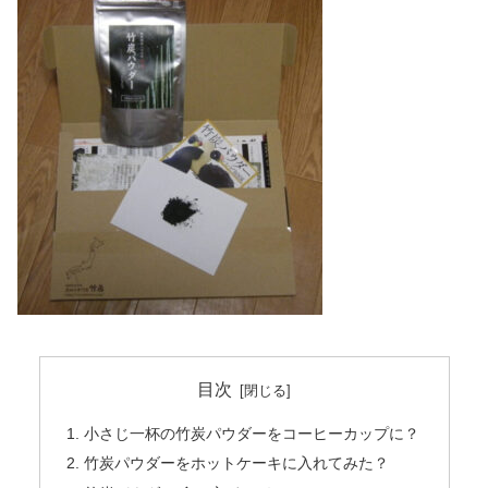
目次
小さじ一杯の竹炭パウダーをコーヒーカップに？
竹炭パウダーをホットケーキに入れてみた？