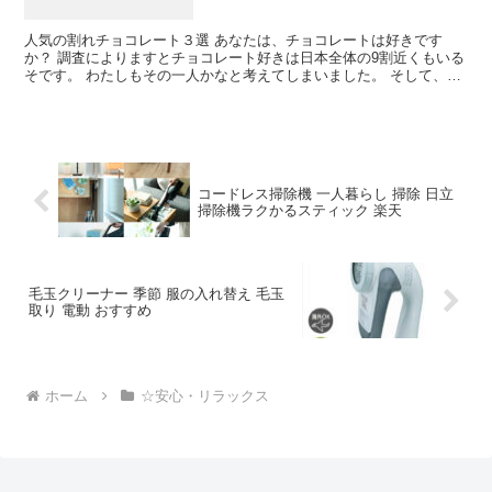
人気の割れチョコレート３選 あなたは、チョコレートは好きです
か？ 調査によりますとチョコレート好きは日本全体の9割近くもいる
そです。 わたしもその一人かなと考えてしまいました。 そして、と
ても好きな人の割合が6割近くもいるそうです。 納得の...
コードレス掃除機 一人暮らし 掃除 日立
掃除機ラクかるスティック 楽天
毛玉クリーナー 季節 服の入れ替え 毛玉
取り 電動 おすすめ
ホーム
☆安心・リラックス