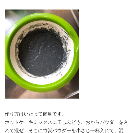
作り方はいたって簡単です。
ホットケーキミックスに干しぶどう、おからパウダーを入
れて混ぜ、そこに竹炭パウダーを小さじ一杯入れて、混