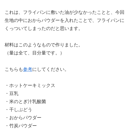
これは、フライパンに敷いた油が少なかったことと、今回
生地の中におからパウダーを入れたことで、フライパンに
くっついてしまったのだと思います。
材料はこのようなもので作りました。
（量は全て、目分量です。）
こちらも
参考
にしてください。
・ホットケーキミックス
・豆乳
・米のとぎ汁乳酸菌
・干しぶどう
・おからパウダー
・竹炭パウダー