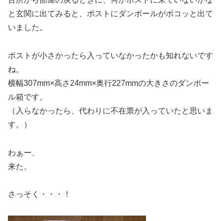
と玄関に出てみると、ポストにダンボールがボコッと出て
いました。
ポストが小さかったら入っていなかったかも知れないです
ね。
横幅307mm×高さ24mm×奥行227mmの大きさのダンボー
ル箱です。
（入らなかったら、代わりに不在票が入っていたと思いま
す。）
わぁー、
来た。
さっそく・・・！