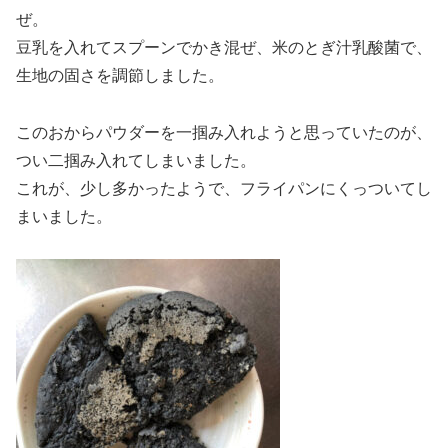
ぜ。
豆乳を入れてスプーンでかき混ぜ、米のとぎ汁乳酸菌で、
生地の固さを調節しました。
このおからパウダーを一掴み入れようと思っていたのが、
つい二掴み入れてしまいました。
これが、少し多かったようで、フライパンにくっついてし
まいました。